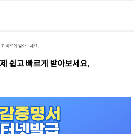
고 빠르게 받아보세요.
제 쉽고 빠르게 받아보세요.