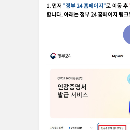
1. 먼저
"정부 24 홈페이지"
로 이동 후
합니다. 아래는 정부 24 홈페이지 링크