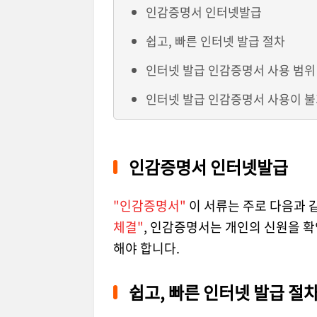
인감증명서 인터넷발급
쉽고, 빠른 인터넷 발급 절차
인터넷 발급 인감증명서 사용 범위
인터넷 발급 인감증명서 사용이 
인감증명서 인터넷발급
"인감증명서"
이 서류는 주로 다음과 
체결"
, 인감증명서는 개인의 신원을 확
해야 합니다.
쉽고, 빠른 인터넷 발급 절