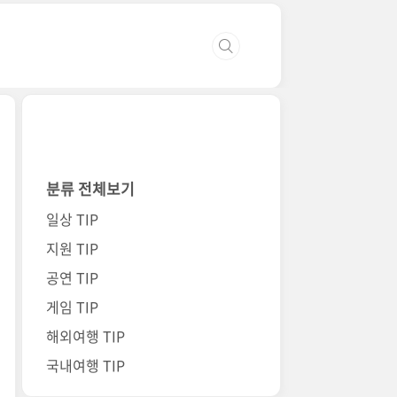
분류 전체보기
일상 TIP
지원 TIP
공연 TIP
게임 TIP
해외여행 TIP
국내여행 TIP