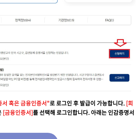
증서 혹은 금융인증서"
로 로그인 후 발급이 가능합니다.
[회
은
[금융인증서]
를 선택해 로그인합니다. 아래는 인감증명서