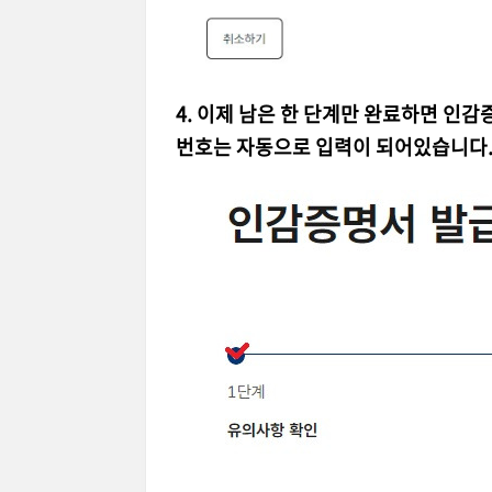
4. 이제 남은 한 단계만 완료하면 인
번호는 자동으로 입력이 되어있습니다.