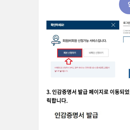
3. 인감증명서 발급 페이지로 이동되
릭합니다.