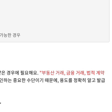
불가능한 경우
같은 경우에 필요해요.
"부동산 거래, 금융 거래, 법적 계약
인하는 중요한 수단이기 때문에, 용도를 정확히 알고 발급
차