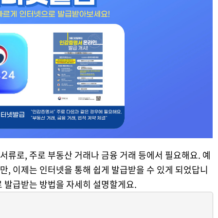
류로, 주로 부동산 거래나 금융 거래 등에서 필요해요. 예
만, 이제는 인터넷을 통해 쉽게 발급받을 수 있게 되었답니
로 발급받는 방법을 자세히 설명할게요.