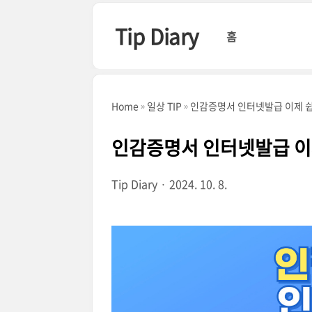
본문 바로가기
Tip Diary
홈
Home
일상 TIP
인감증명서 인터넷발급 이제 쉽
인감증명서 인터넷발급 이
Tip Diary
2024. 10. 8.