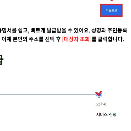
감증명서를 쉽고, 빠르게 발급받을 수 있어요. 성명과 주민등록
 이제 본인의 주소를 선택 후
[대상자 조회]
를 클릭합니다.