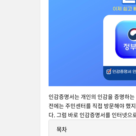
인감증명서는 개인의 인감을 증명하는 서
전에는 주민센터를 직접 방문해야 했지
다. 그럼 바로 인감증명서를 인터넷으
목차