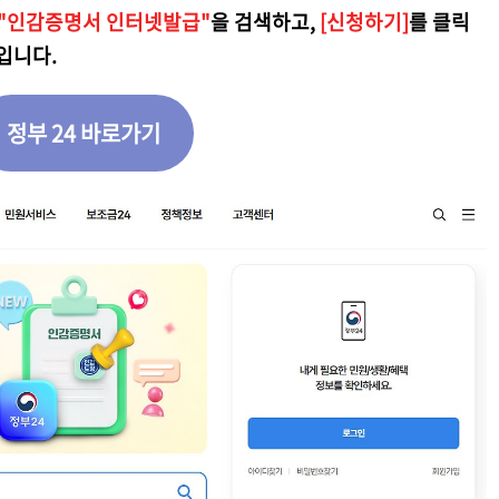
"인감증명서 인터넷발급"
을 검색하고,
[신청하기]
를 클릭
입니다.
정부 24 바로가기